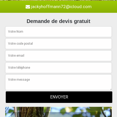
jackyhoffmann72@icloud.com
Demande de devis gratuit