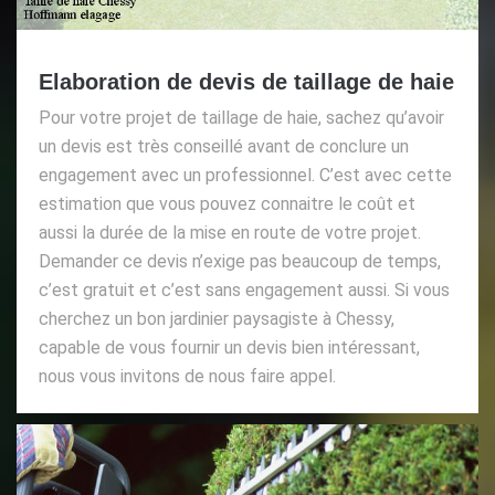
Elaboration de devis de taillage de haie
Pour votre projet de taillage de haie, sachez qu’avoir
un devis est très conseillé avant de conclure un
engagement avec un professionnel. C’est avec cette
estimation que vous pouvez connaitre le coût et
aussi la durée de la mise en route de votre projet.
Demander ce devis n’exige pas beaucoup de temps,
c’est gratuit et c’est sans engagement aussi. Si vous
cherchez un bon jardinier paysagiste à Chessy,
capable de vous fournir un devis bien intéressant,
nous vous invitons de nous faire appel.