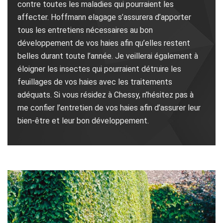
contre toutes les maladies qui pourraient les
affecter. Hoffmann elagage s’assurera d’apporter
tous les entretiens nécessaires au bon
développement de vos haies afin qu’elles restent
belles durant toute l’année. Je veillerai également à
éloigner les insectes qui pourraient détruire les
feuillages de vos haies avec les traitements
adéquats. Si vous résidez à Chessy, n’hésitez pas à
me confier l’entretien de vos haies afin d’assurer leur
bien-être et leur bon développement.