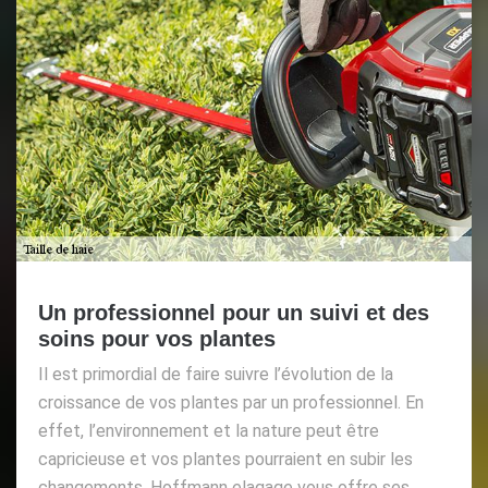
Un professionnel pour un suivi et des
soins pour vos plantes
Il est primordial de faire suivre l’évolution de la
croissance de vos plantes par un professionnel. En
effet, l’environnement et la nature peut être
capricieuse et vos plantes pourraient en subir les
changements. Hoffmann elagage vous offre ses