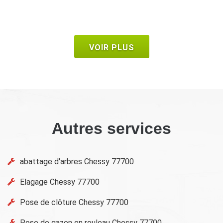
VOIR PLUS
Autres services
abattage d'arbres Chessy 77700
Elagage Chessy 77700
Pose de clôture Chessy 77700
Pose de gazon en rouleau Chessy 77700