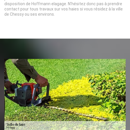
disposition de Hoffmann elagage. N’hésitez donc pas à prendre
contact pour tous travaux sur vos haies si vous résidez à la ville
de Chessy ou ses environs.