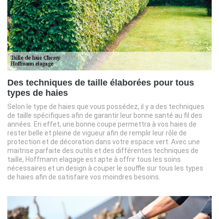
Des techniques de taille élaborées pour tous
types de haies
Selon le type de haies que vous possédez, il y a des techniques
de taille spécifiques afin de garantir leur bonne santé au fil des
années. En effet, une bonne coupe permettra à vos haies de
rester belle et pleine de vigueur afin de remplir leur rôle de
protection et de décoration dans votre espace vert. Avec une
maitrise parfaite des outils et des différentes techniques de
taille, Hoffmann elagage est apte à offrir tous les soins
nécessaires et un design à couper le souffle sur tous les types
de haies afin de satisfaire vos moindres besoins.