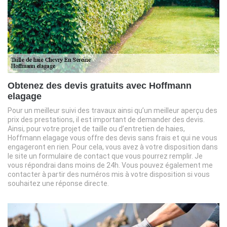
Obtenez des devis gratuits avec Hoffmann
elagage
Pour un meilleur suivi des travaux ainsi qu’un meilleur aperçu des
prix des prestations, il est important de demander des devis.
Ainsi, pour votre projet de taille ou d’entretien de haies,
Hoffmann elagage vous offre des devis sans frais et qui ne vous
engageront en rien. Pour cela, vous avez à votre disposition dans
le site un formulaire de contact que vous pourrez remplir. Je
vous répondrai dans moins de 24h. Vous pouvez également me
contacter à partir des numéros mis à votre disposition si vous
souhaitez une réponse directe.