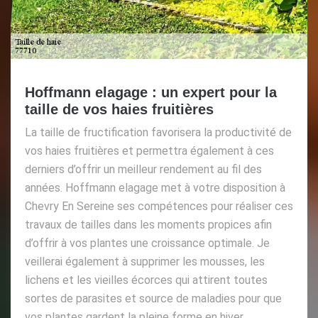
Hoffmann elagage : un expert pour la
taille de vos haies fruitières
La taille de fructification favorisera la productivité de
vos haies fruitières et permettra également à ces
derniers d’offrir un meilleur rendement au fil des
années. Hoffmann elagage met à votre disposition à
Chevry En Sereine ses compétences pour réaliser ces
travaux de tailles dans les moments propices afin
d’offrir à vos plantes une croissance optimale. Je
veillerai également à supprimer les mousses, les
lichens et les vieilles écorces qui attirent toutes
sortes de parasites et source de maladies pour que
vos plantes gardent la pleine forme en hiver.