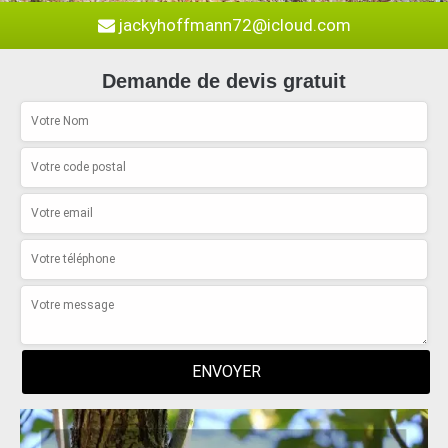
jackyhoffmann72@icloud.com
Demande de devis gratuit