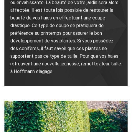
ou envahissante. La beauté de votre jardin sera alors
affectée. Il est toutefois possible de restaurer la
beauté de vos haies en effectuant une coupe
drastique. Ce type de coupe se pratiquera de
préférence au printemps pour assurer le bon
développement de vos plantes. Si vous possédez
des conifères, il faut savoir que ces plantes ne
supportent pas ce type de taille. Pour que vos haies
retrouvent une nouvelle jeunesse, remettez leur taille
à Hoffmann elagage.