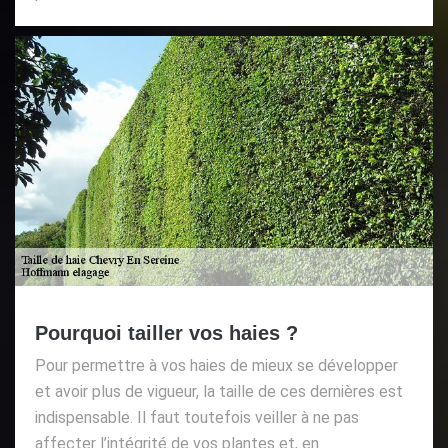
Pourquoi tailler vos haies ?
Pour permettre à vos haies de mieux se développer
et avoir plus de vigueur, la taille de ces dernières est
indispensable. Il faut toutefois veiller à ne pas
affecter l’intégrité de vos plantes et, en