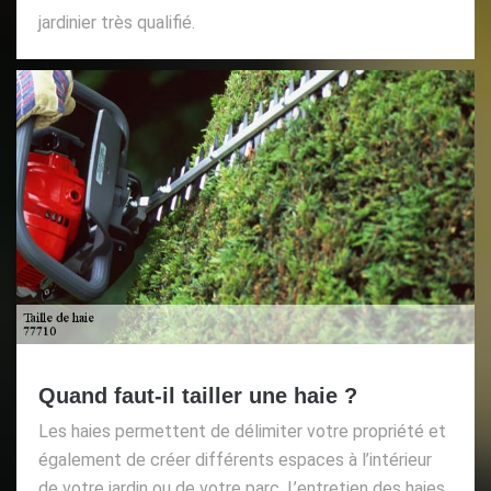
jardinier très qualifié.
Quand faut-il tailler une haie ?
Les haies permettent de délimiter votre propriété et
également de créer différents espaces à l’intérieur
de votre jardin ou de votre parc. L’entretien des haies