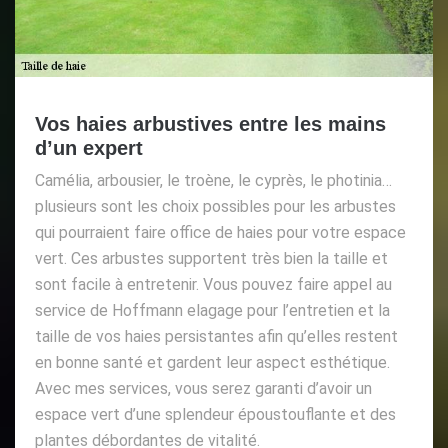
Vos haies arbustives entre les mains
d’un expert
Camélia, arbousier, le troène, le cyprès, le photinia…
plusieurs sont les choix possibles pour les arbustes
qui pourraient faire office de haies pour votre espace
vert. Ces arbustes supportent très bien la taille et
sont facile à entretenir. Vous pouvez faire appel au
service de Hoffmann elagage pour l’entretien et la
taille de vos haies persistantes afin qu’elles restent
en bonne santé et gardent leur aspect esthétique.
Avec mes services, vous serez garanti d’avoir un
espace vert d’une splendeur époustouflante et des
plantes débordantes de vitalité.