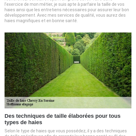
l’exercice de mon métier, je suis apte à parfaire la taille de vos
haies ainsi que les entretiens nécessaires pour assurer leur bon
développement. Avec mes services de qualité, vous aurez des
haies magnifiques et en bonne santé.
Des techniques de taille élaborées pour tous
types de haies
Selon le type de haies que vous possédez, il y a des techniques