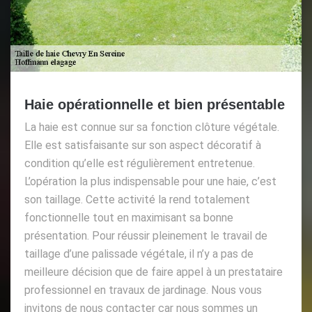
Haie opérationnelle et bien présentable
La haie est connue sur sa fonction clôture végétale.
Elle est satisfaisante sur son aspect décoratif à
condition qu’elle est régulièrement entretenue.
L’opération la plus indispensable pour une haie, c’est
son taillage. Cette activité la rend totalement
fonctionnelle tout en maximisant sa bonne
présentation. Pour réussir pleinement le travail de
taillage d’une palissade végétale, il n’y a pas de
meilleure décision que de faire appel à un prestataire
professionnel en travaux de jardinage. Nous vous
invitons de nous contacter car nous sommes un