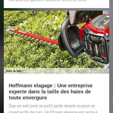
Hoffmann elagage : Une entreprise
experte dans la taille des haies de
toute envergure
Que ce soit pour un petit jardin simple ou pour un
grand jardin de parc, Hoffmann elagage est apte à