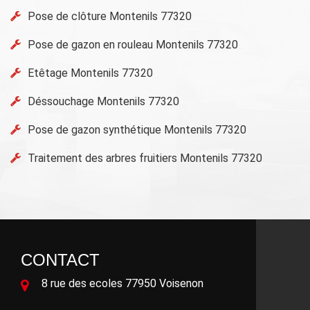
Pose de clôture Montenils 77320
Pose de gazon en rouleau Montenils 77320
Etêtage Montenils 77320
Déssouchage Montenils 77320
Pose de gazon synthétique Montenils 77320
Traitement des arbres fruitiers Montenils 77320
CONTACT
8 rue des ecoles 77950 Voisenon