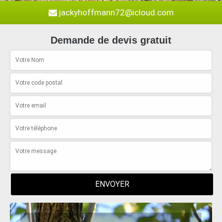
jackyhoffmann72@icloud.com
Demande de devis gratuit