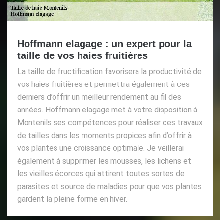
Hoffmann elagage : un expert pour la
taille de vos haies fruitières
La taille de fructification favorisera la productivité de
vos haies fruitières et permettra également à ces
derniers d’offrir un meilleur rendement au fil des
années. Hoffmann elagage met à votre disposition à
Montenils ses compétences pour réaliser ces travaux
de tailles dans les moments propices afin d’offrir à
vos plantes une croissance optimale. Je veillerai
également à supprimer les mousses, les lichens et
les vieilles écorces qui attirent toutes sortes de
parasites et source de maladies pour que vos plantes
gardent la pleine forme en hiver.