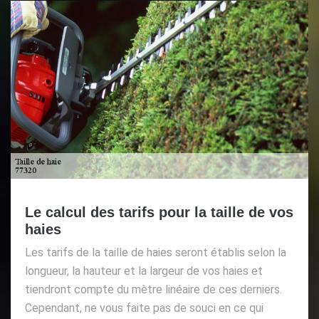
Le calcul des tarifs pour la taille de vos
haies
Les tarifs de la taille de haies seront établis selon la
longueur, la hauteur et la largeur de vos haies et
tiendront compte du mètre linéaire de ces derniers.
Cependant, ne vous faite pas de souci en ce qui