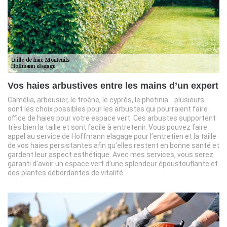
Vos haies arbustives entre les mains d’un expert
Camélia, arbousier, le troène, le cyprès, le photinia… plusieurs
sont les choix possibles pour les arbustes qui pourraient faire
office de haies pour votre espace vert. Ces arbustes supportent
très bien la taille et sont facile à entretenir. Vous pouvez faire
appel au service de Hoffmann elagage pour l’entretien et la taille
de vos haies persistantes afin qu’elles restent en bonne santé et
gardent leur aspect esthétique. Avec mes services, vous serez
garanti d’avoir un espace vert d’une splendeur époustouflante et
des plantes débordantes de vitalité.