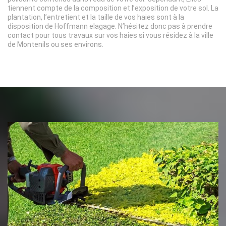
tiennent compte de la composition et l’exposition de votre sol. La
plantation, l’entretient et la taille de vos haies sont à la
disposition de Hoffmann elagage. N’hésitez donc pas à prendre
contact pour tous travaux sur vos haies si vous résidez à la ville
de Montenils ou ses environs.