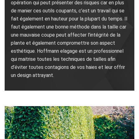
opération qui peut présenter des risques car en plus
de manier ces outils coupants, c’est un travail qui se
fait également en hauteur pour la plupart du temps. Il
faut également une bonne méthode dans la taille car
une mauvaise coupe peut affecter l’intégrité de la
plante et également compromettre son aspect
esthétique. Hoffmann elagage est un professionnel
qui maitrise toutes les techniques de tailles afin
d’éviter toutes contagions de vos haies et leur offrir
un design attrayant.