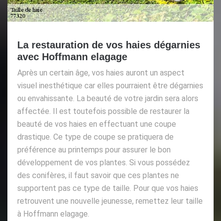
La restauration de vos haies dégarnies
avec Hoffmann elagage
Après un certain âge, vos haies auront un aspect
visuel inesthétique car elles pourraient être dégarnies
ou envahissante. La beauté de votre jardin sera alors
affectée. Il est toutefois possible de restaurer la
beauté de vos haies en effectuant une coupe
drastique. Ce type de coupe se pratiquera de
préférence au printemps pour assurer le bon
développement de vos plantes. Si vous possédez
des conifères, il faut savoir que ces plantes ne
supportent pas ce type de taille. Pour que vos haies
retrouvent une nouvelle jeunesse, remettez leur taille
à Hoffmann elagage.