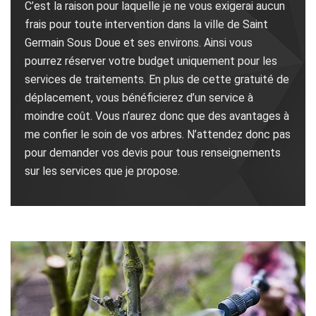
C’est la raison pour laquelle je ne vous exigerai aucun
frais pour toute intervention dans la ville de Saint
Germain Sous Doue et ses environs. Ainsi vous
pourrez réserver votre budget uniquement pour les
services de traitements. En plus de cette gratuité de
déplacement, vous bénéficierez d’un service à
moindre coût. Vous n’aurez donc que des avantages à
me confier le soin de vos arbres. N’attendez donc pas
pour demander vos devis pour tous renseignements
sur les services que je propose.