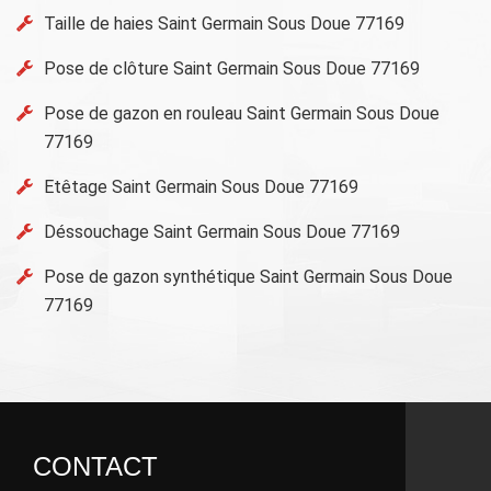
Taille de haies Saint Germain Sous Doue 77169
Pose de clôture Saint Germain Sous Doue 77169
Pose de gazon en rouleau Saint Germain Sous Doue
77169
Etêtage Saint Germain Sous Doue 77169
Déssouchage Saint Germain Sous Doue 77169
Pose de gazon synthétique Saint Germain Sous Doue
77169
CONTACT