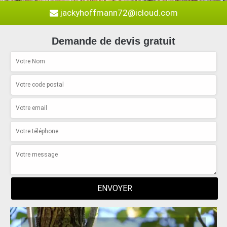
jackyhoffmann72@icloud.com
Demande de devis gratuit