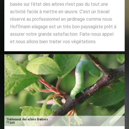
basée sur l’état des arbres n’est pas du tout une
activité facile à mettre en œuvre. C’est un travail
réservé au professionnel en jardinage comme nous.
Hoffmann elagage est un très bon paysagiste prêt à
assurer votre grande satisfaction. Faite-nous appel
et nous allons bien traiter vos végétations.