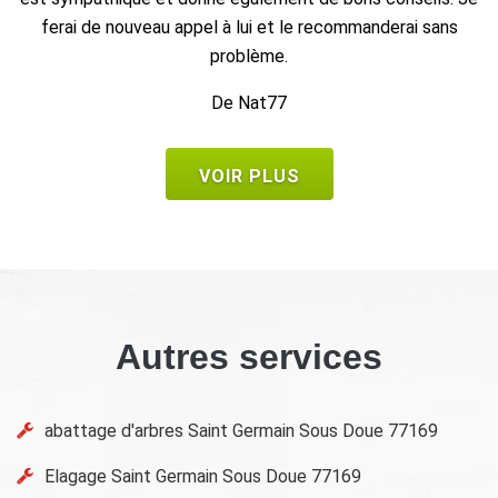
De Bruno
VOIR PLUS
Autres services
abattage d'arbres Saint Germain Sous Doue 77169
Elagage Saint Germain Sous Doue 77169