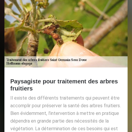
Paysagiste pour traitement des arbres
fruitiers
Il existe des différents traitements qui peuvent être
accomplir pour préserver la santé des arbres fruitiers.
Bien évidemment, l’intervention à mettre en pratique
dépendra en grande partie des nécessités de la
végétation. La détermination de ces besoins qui est