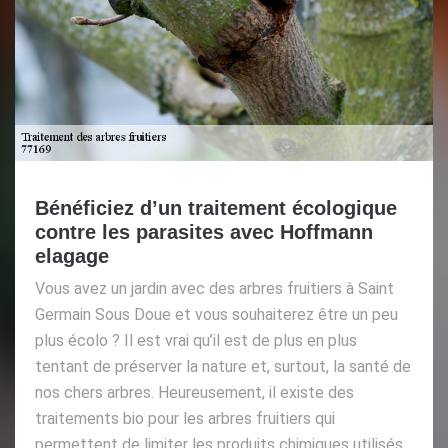
Bénéficiez d’un traitement écologique
contre les parasites avec Hoffmann
elagage
Vous avez un jardin avec des arbres fruitiers à Saint
Germain Sous Doue et vous souhaiterez être un peu
plus écolo ? Il est vrai qu’il est de plus en plus
tentant de préserver la nature et, surtout, la santé de
nos chers arbres. Heureusement, il existe des
traitements bio pour les arbres fruitiers qui
permettent de limiter les produits chimiques utilisés