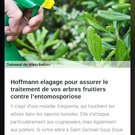
Hoffmann elagage pour assurer le
traitement de vos arbres fruitiers
contre l’entomosporiose
Il s'agit d'une maladie fréquente, qui touchent les
arbres dans les saisons humides. Elle s'attaque
particulièrement aux cognassiers, mais également
aux poiriers. Si votre arbre à Saint Germain Sous Doue