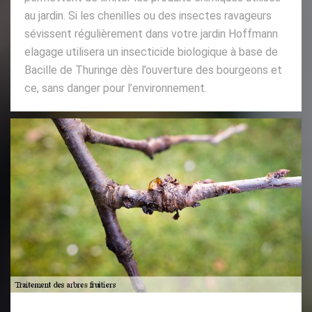
au jardin. Si les chenilles ou des insectes ravageurs
sévissent régulièrement dans votre jardin Hoffmann
elagage utilisera un insecticide biologique à base de
Bacille de Thuringe dès l’ouverture des bourgeons et
ce, sans danger pour l’environnement.