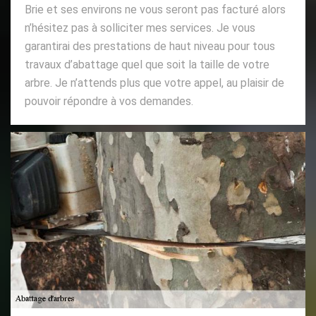
Brie et ses environs ne vous seront pas facturé alors
n’hésitez pas à solliciter mes services. Je vous
garantirai des prestations de haut niveau pour tous
travaux d’abattage quel que soit la taille de votre
arbre. Je n’attends plus que votre appel, au plaisir de
pouvoir répondre à vos demandes.