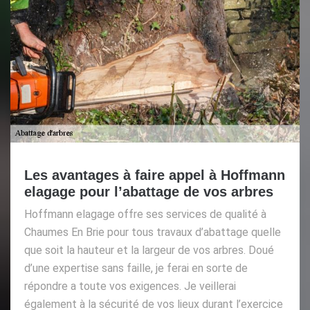
Les avantages à faire appel à Hoffmann
elagage pour l’abattage de vos arbres
Hoffmann elagage offre ses services de qualité à
Chaumes En Brie pour tous travaux d’abattage quelle
que soit la hauteur et la largeur de vos arbres. Doué
d’une expertise sans faille, je ferai en sorte de
répondre a toute vos exigences. Je veillerai
également à la sécurité de vos lieux durant l’exercice