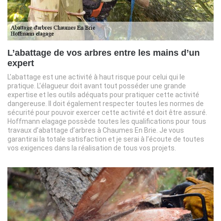
L’abattage de vos arbres entre les mains d’un
expert
L’abattage est une activité à haut risque pour celui qui le
pratique. L’élagueur doit avant tout posséder une grande
expertise et les outils adéquats pour pratiquer cette activité
dangereuse. Il doit également respecter toutes les normes de
sécurité pour pouvoir exercer cette activité et doit être assuré.
Hoffmann elagage possède toutes les qualifications pour tous
travaux d’abattage d’arbres à Chaumes En Brie. Je vous
garantirai la totale satisfaction et je serai à l’écoute de toutes
vos exigences dans la réalisation de tous vos projets.