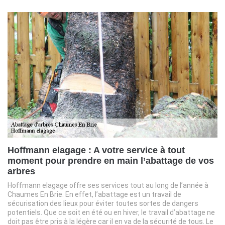
Hoffmann elagage : A votre service à tout
moment pour prendre en main l’abattage de vos
arbres
Hoffmann elagage offre ses services tout au long de l’année à
Chaumes En Brie. En effet, l’abattage est un travail de
sécurisation des lieux pour éviter toutes sortes de dangers
potentiels. Que ce soit en été ou en hiver, le travail d’abattage ne
doit pas être pris à la légère car il en va de la sécurité de tous. Le