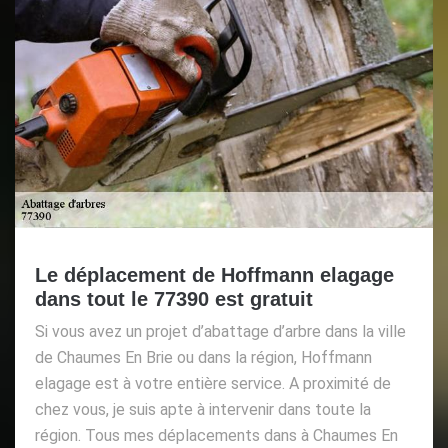
Le déplacement de Hoffmann elagage
dans tout le 77390 est gratuit
Si vous avez un projet d’abattage d’arbre dans la ville
de Chaumes En Brie ou dans la région, Hoffmann
elagage est à votre entière service. A proximité de
chez vous, je suis apte à intervenir dans toute la
région. Tous mes déplacements dans à Chaumes En