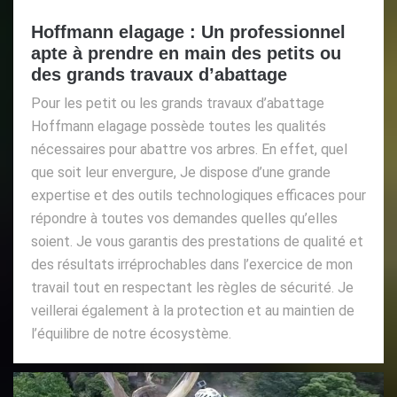
Hoffmann elagage : Un professionnel
apte à prendre en main des petits ou
des grands travaux d’abattage
Pour les petit ou les grands travaux d’abattage
Hoffmann elagage possède toutes les qualités
nécessaires pour abattre vos arbres. En effet, quel
que soit leur envergure, Je dispose d’une grande
expertise et des outils technologiques efficaces pour
répondre à toutes vos demandes quelles qu’elles
soient. Je vous garantis des prestations de qualité et
des résultats irréprochables dans l’exercice de mon
travail tout en respectant les règles de sécurité. Je
veillerai également à la protection et au maintien de
l’équilibre de notre écosystème.