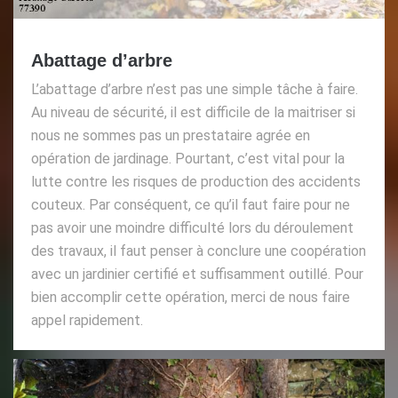
Abattage d’arbre
L’abattage d’arbre n’est pas une simple tâche à faire.
Au niveau de sécurité, il est difficile de la maitriser si
nous ne sommes pas un prestataire agrée en
opération de jardinage. Pourtant, c’est vital pour la
lutte contre les risques de production des accidents
couteux. Par conséquent, ce qu’il faut faire pour ne
pas avoir une moindre difficulté lors du déroulement
des travaux, il faut penser à conclure une coopération
avec un jardinier certifié et suffisamment outillé. Pour
bien accomplir cette opération, merci de nous faire
appel rapidement.