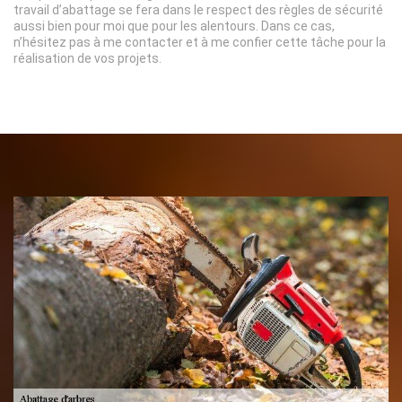
travail d’abattage se fera dans le respect des règles de sécurité
aussi bien pour moi que pour les alentours. Dans ce cas,
n’hésitez pas à me contacter et à me confier cette tâche pour la
réalisation de vos projets.