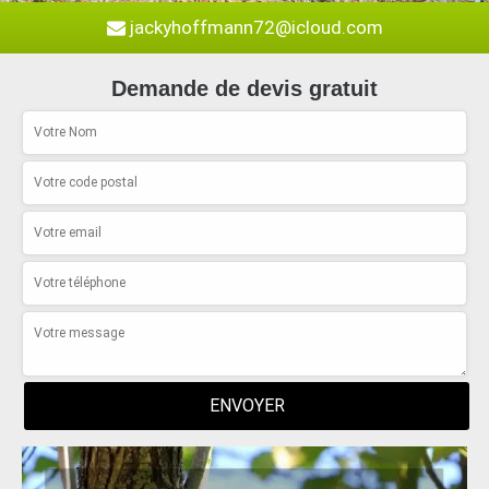
jackyhoffmann72@icloud.com
Demande de devis gratuit