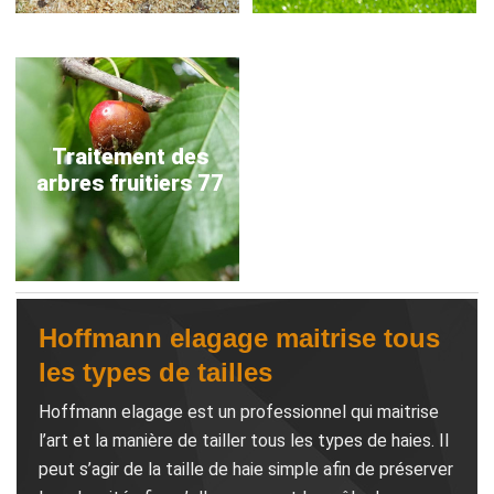
Traitement des
arbres fruitiers 77
Hoffmann elagage maitrise tous
les types de tailles
Hoffmann elagage est un professionnel qui maitrise
l’art et la manière de tailler tous les types de haies. Il
peut s’agir de la taille de haie simple afin de préserver