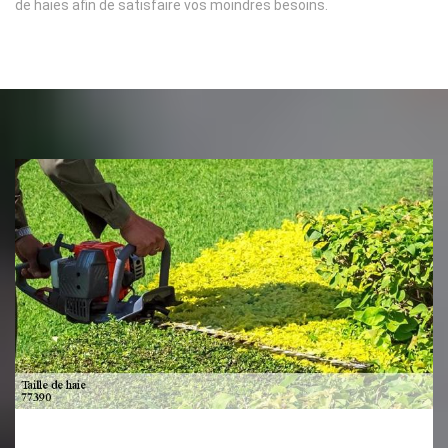
de haies afin de satisfaire vos moindres besoins.