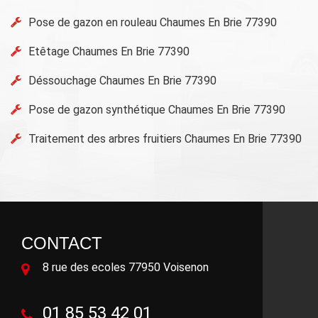
Pose de gazon en rouleau Chaumes En Brie 77390
Etêtage Chaumes En Brie 77390
Déssouchage Chaumes En Brie 77390
Pose de gazon synthétique Chaumes En Brie 77390
Traitement des arbres fruitiers Chaumes En Brie 77390
CONTACT
8 rue des ecoles 77950 Voisenon
01 85 53 42 01