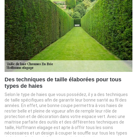
Des techniques de taille élaborées pour tous
types de haies
Selon le type de haies que vous possédez, il y a des techniques
de taille spécifiques afin de garantir leur bonne santé au fil des
années. En effet, une bonne coupe permettra à vos haies de
rester belle et pleine de vigueur afin de remplir leur rôle de
protection et de décoration dans votre espace vert. Avec une
maitrise parfaite des outils et des différentes techniques de
taille, Hoffmann elagage est apte à offrir tous les soins
nécessaires et un design à couper le souffle sur tous les types