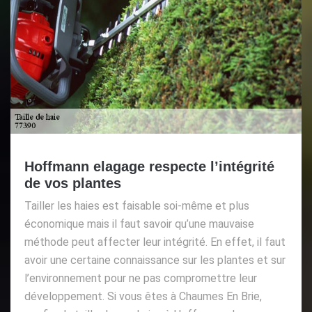
Hoffmann elagage respecte l’intégrité
de vos plantes
Tailler les haies est faisable soi-même et plus
économique mais il faut savoir qu’une mauvaise
méthode peut affecter leur intégrité. En effet, il faut
avoir une certaine connaissance sur les plantes et sur
l’environnement pour ne pas compromettre leur
développement. Si vous êtes à Chaumes En Brie,