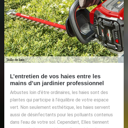
L’entretien de vos haies entre les
mains d’un jardinier professionnel
Arbustes loin d’être ordinaires, les haies sont des
plantes qui participe à l’équilibre de votre espace
vert. Non seulement esthétique, les haies servent
aussi de désinfectants pour les polluants contenus
dans l’eau de votre sol. Cependant, Elles tiennent