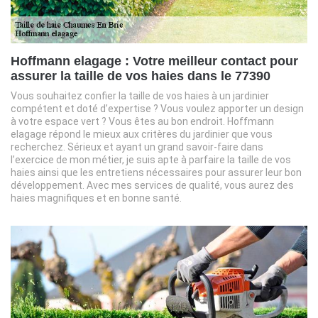
Hoffmann elagage : Votre meilleur contact pour
assurer la taille de vos haies dans le 77390
Vous souhaitez confier la taille de vos haies à un jardinier
compétent et doté d’expertise ? Vous voulez apporter un design
à votre espace vert ? Vous êtes au bon endroit. Hoffmann
elagage répond le mieux aux critères du jardinier que vous
recherchez. Sérieux et ayant un grand savoir-faire dans
l’exercice de mon métier, je suis apte à parfaire la taille de vos
haies ainsi que les entretiens nécessaires pour assurer leur bon
développement. Avec mes services de qualité, vous aurez des
haies magnifiques et en bonne santé.