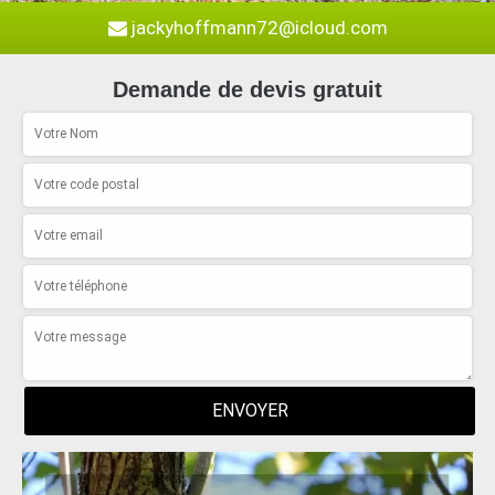
jackyhoffmann72@icloud.com
Demande de devis gratuit