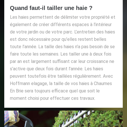
Quand faut-il tailler une haie ?
Les haies permettent de délimiter votre propriété et
également de créer différents espaces à l’intérieur
de votre jardin ou de votre parc. L’entretien des haies
est donc nécessaire pour qu’elles restent belles
toute l’année. La taille des haies n’a pas besoin de se
faire toute les semaines. Les tailler une à deux fois
par an est largement suffisant car leur croissance ne
s’active que deux fois durant l’année. Les haies
peuvent toutefois être taillées régulièrement. Avec
Hoffmann elagage, la taille de vos haies à Chaumes
En Brie sera toujours efficace quel que soit le
moment choisi pour effectuer ces travaux.