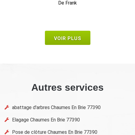
VOIR PLUS
Autres services
abattage d'arbres Chaumes En Brie 77390
Elagage Chaumes En Brie 77390
Pose de clôture Chaumes En Brie 77390