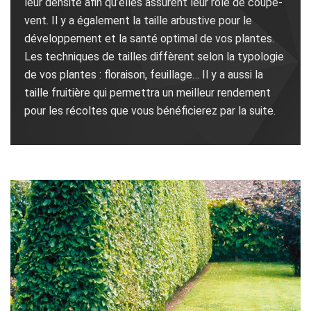
leur densité afin qu’elles assurent leur rôle de coupe-
vent. Il y a également la taille arbustive pour le
développement et la santé optimal de vos plantes.
Les techniques de tailles diffèrent selon la typologie
de vos plantes : floraison, feuillage… Il y a aussi la
taille fruitière qui permettra un meilleur rendement
pour les récoltes que vous bénéficierez par la suite.