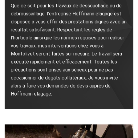
Que ce soit pour les travaux de dessouchage ou de
débroussaillage, l’entreprise Hoffmann elagage est
disposée à vous offrir des prestations dignes avec un
résultat satisfaisant. Respectant les règles de
l’horticole ainsi que les normes requises pour réaliser
vos travaux, mes interventions chez vous à
Montolivet seront faites sur mesure. Le travail sera
exécuté rapidement et efficacement. Toutes les
précautions sont prises aux sérieux pour ne pas
occasionner de dégâts collatéraux. Je vous invite
alors à faire vos demandes de devis auprès de
Hoffmann elagage.