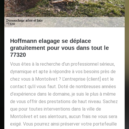
Hoffmann elagage se déplace
gratuitement pour vous dans tout le
77320
Vous êtes à la recherche d’un professionnel sérieux,
dynamique et apte à répondre à vos besoins près de
chez vous à Montolivet ? L’entreprise {client] est le
contact qu’il vous faut. Doté de nombreuses années
d’expérience dans le domaine, je suis le plus à même
de vous offrir des prestations de haut niveau. Sachez
que pour toutes interventions dans la ville de
Montolivet et ses alentours, aucun frais ne vous sera
exigé. Vous pourrez ainsi préserver votre portefeuille