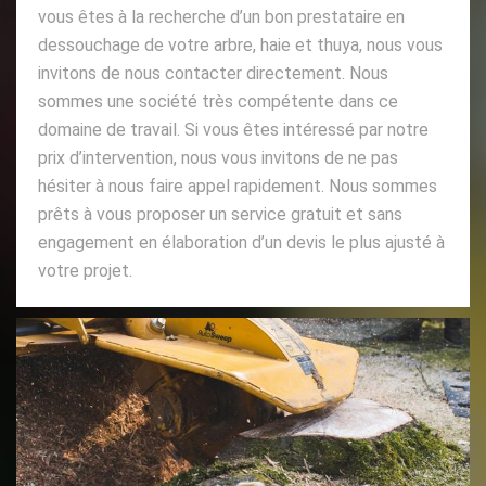
vous êtes à la recherche d’un bon prestataire en
dessouchage de votre arbre, haie et thuya, nous vous
invitons de nous contacter directement. Nous
sommes une société très compétente dans ce
domaine de travail. Si vous êtes intéressé par notre
prix d’intervention, nous vous invitons de ne pas
hésiter à nous faire appel rapidement. Nous sommes
prêts à vous proposer un service gratuit et sans
engagement en élaboration d’un devis le plus ajusté à
votre projet.