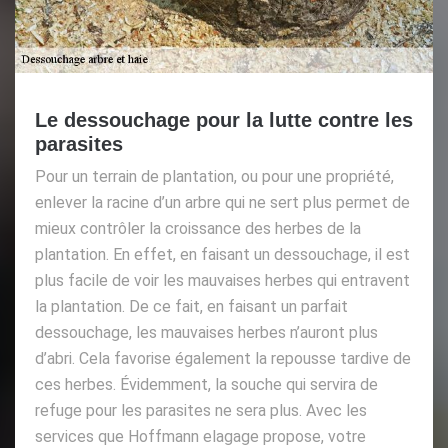
Le dessouchage pour la lutte contre les
parasites
Pour un terrain de plantation, ou pour une propriété,
enlever la racine d’un arbre qui ne sert plus permet de
mieux contrôler la croissance des herbes de la
plantation. En effet, en faisant un dessouchage, il est
plus facile de voir les mauvaises herbes qui entravent
la plantation. De ce fait, en faisant un parfait
dessouchage, les mauvaises herbes n’auront plus
d’abri. Cela favorise également la repousse tardive de
ces herbes. Évidemment, la souche qui servira de
refuge pour les parasites ne sera plus. Avec les
services que Hoffmann elagage propose, votre