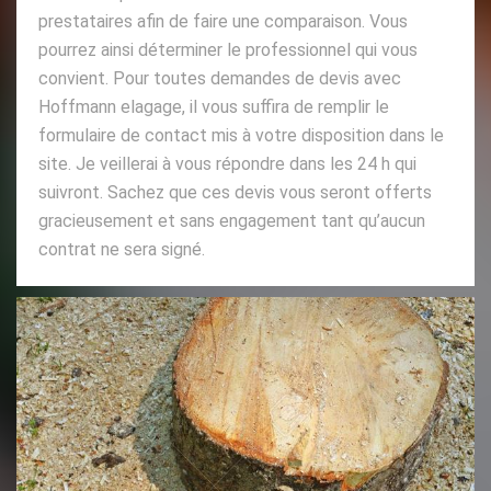
prestataires afin de faire une comparaison. Vous
pourrez ainsi déterminer le professionnel qui vous
convient. Pour toutes demandes de devis avec
Hoffmann elagage, il vous suffira de remplir le
formulaire de contact mis à votre disposition dans le
site. Je veillerai à vous répondre dans les 24 h qui
suivront. Sachez que ces devis vous seront offerts
gracieusement et sans engagement tant qu’aucun
contrat ne sera signé.