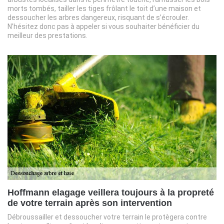
morts tombés, tailler les tiges frôlant le toit d’une maison et
dessoucher les arbres dangereux, risquant de s’écrouler.
N’hésitez donc pas à appeler si vous souhaiter bénéficier du
meilleur des prestations.
Hoffmann elagage veillera toujours à la propreté
de votre terrain après son intervention
Débroussailler et dessoucher votre terrain le protègera contre