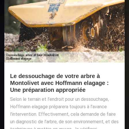
Le dessouchage de votre arbre à
Montolivet avec Hoffmann elagage :
Une préparation appropriée
Selon le terrain et l’endroit pour un dessouchage,
Hoffmann elagage préparera toujours à l’avance
l’intervention. Effectivement, cela demande de faire
un diagnostic de l’arbre, de son environnement, et des