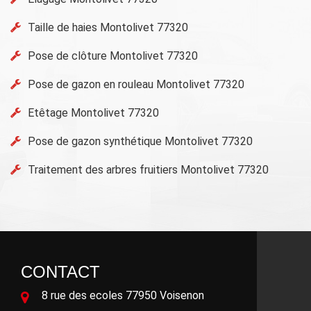
Taille de haies Montolivet 77320
Pose de clôture Montolivet 77320
Pose de gazon en rouleau Montolivet 77320
Etêtage Montolivet 77320
Pose de gazon synthétique Montolivet 77320
Traitement des arbres fruitiers Montolivet 77320
CONTACT
8 rue des ecoles 77950 Voisenon