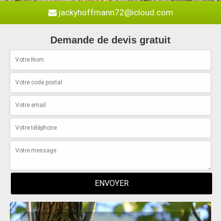
jackyhoffmann72@icloud.com
Demande de devis gratuit