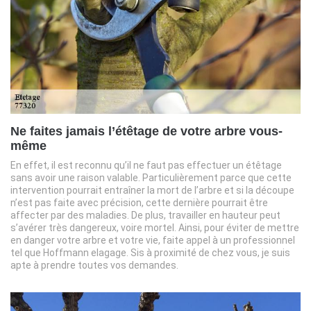
Ne faites jamais l’étêtage de votre arbre vous-
même
En effet, il est reconnu qu’il ne faut pas effectuer un étêtage
sans avoir une raison valable. Particulièrement parce que cette
intervention pourrait entraîner la mort de l’arbre et si la découpe
n’est pas faite avec précision, cette dernière pourrait être
affecter par des maladies. De plus, travailler en hauteur peut
s’avérer très dangereux, voire mortel. Ainsi, pour éviter de mettre
en danger votre arbre et votre vie, faite appel à un professionnel
tel que Hoffmann elagage. Sis à proximité de chez vous, je suis
apte à prendre toutes vos demandes.