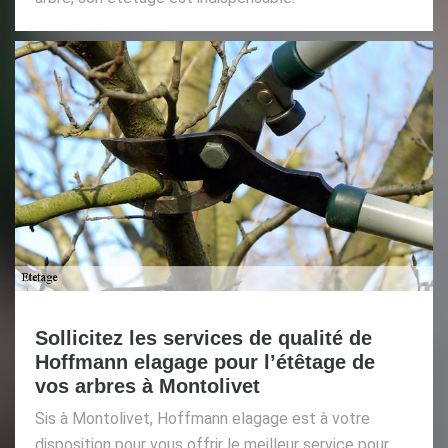
Sollicitez les services de qualité de
Hoffmann elagage pour l’étêtage de
vos arbres à Montolivet
Sis à Montolivet, Hoffmann elagage est à votre
disposition pour vous offrir le meilleur service pour