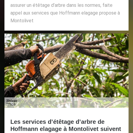
assurer un étêtage d’arbre dans les normes, faite
appel aux services que Hoffmann elagage propose à
Montolivet
Les services d’étêtage d’arbre de
Hoffmann elagage à Montolivet suivent