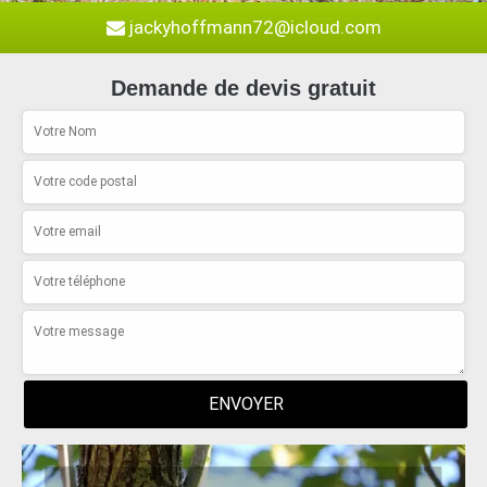
jackyhoffmann72@icloud.com
Demande de devis gratuit