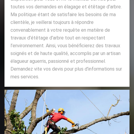
toutes vos demandes en élagage et étêtage d’arbre.
Ma politique étant de satisfaire les besoins de ma
clientèle, je veillerai toujours à répondre
convenablement à votre requête en matière de
travaux d’étêtage d’arbre tout en respectant
l’environnement. Ainsi, vous bénéficierez des travaux
soignés et de haute qualité, accomplis par un artisan
élagueur aguerris, passionné et professionnel.
Demandez vite vos devis pour plus d’informations sur
mes services.