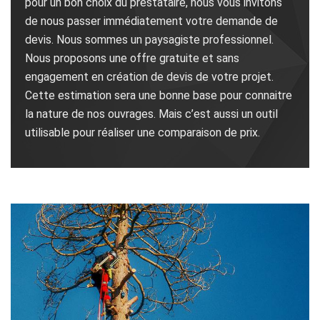
pour un bon choix du prestataire, nous vous invitons
de nous passer immédiatement votre demande de
devis. Nous sommes un paysagiste professionnel.
Nous proposons une offre gratuite et sans
engagement en création de devis de votre projet.
Cette estimation sera une bonne base pour connaitre
la nature de nos ouvrages. Mais c’est aussi un outil
utilisable pour réaliser une comparaison de prix.