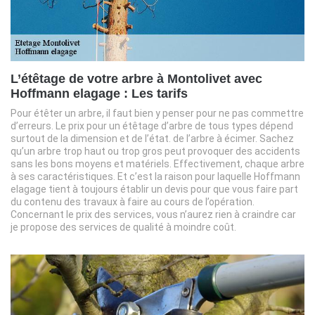
L’étêtage de votre arbre à Montolivet avec
Hoffmann elagage : Les tarifs
Pour étêter un arbre, il faut bien y penser pour ne pas commettre
d’erreurs. Le prix pour un étêtage d’arbre de tous types dépend
surtout de la dimension et de l’état. de l’arbre à écimer. Sachez
qu’un arbre trop haut ou trop gros peut provoquer des accidents
sans les bons moyens et matériels. Effectivement, chaque arbre
à ses caractéristiques. Et c’est la raison pour laquelle Hoffmann
elagage tient à toujours établir un devis pour que vous faire part
du contenu des travaux à faire au cours de l’opération.
Concernant le prix des services, vous n’aurez rien à craindre car
je propose des services de qualité à moindre coût.