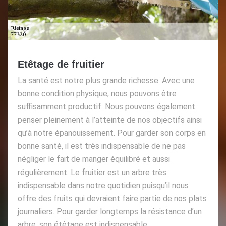
Etêtage de fruitier
La santé est notre plus grande richesse. Avec une
bonne condition physique, nous pouvons être
suffisamment productif. Nous pouvons également
penser pleinement à l’atteinte de nos objectifs ainsi
qu’à notre épanouissement. Pour garder son corps en
bonne santé, il est très indispensable de ne pas
négliger le fait de manger équilibré et aussi
régulièrement. Le fruitier est un arbre très
indispensable dans notre quotidien puisqu’il nous
offre des fruits qui devraient faire partie de nos plats
journaliers. Pour garder longtemps la résistance d’un
arbre, son étêtage est indispensable.