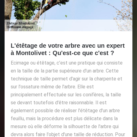
L'étêtage de votre arbre avec un expert
à Montolivet : Qu'est-ce que c'est ?
Ecimage ou étêtage, c’est une pratique qui consiste
en la taille de la partie supérieure d'un arbre. Cette
technique de taille permet d'agir sur la charpente et
sur l'ossature même de l'arbre. Elle est
principalement effectuée sur les conifères, la taille
se devant toutefois d'être raisonnable. Il est
également possible de réaliser l'étêtage d'un arbre
feuillu, mais la procédure est plus délicate dans la
mesure où elle déforme la silhouette de l'arbre qui
devra alors faire l'objet d'une taille de réduction. Pour