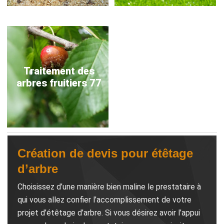
Traitement des
arbres fruitiers 77
Création de devis pour étêtage
d’arbre
Choisissez d’une manière bien maline le prestataire à
qui vous allez confier l’accomplissement de votre
projet d’étêtage d’arbre. Si vous désirez avoir l’appui