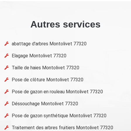
Autres services
abattage d'arbres Montolivet 77320
Elagage Montolivet 77320
Taille de haies Montolivet 77320
Pose de clôture Montolivet 77320
Pose de gazon en rouleau Montolivet 77320
Déssouchage Montolivet 77320
Pose de gazon synthétique Montolivet 77320
Traitement des arbres fruitiers Montolivet 77320